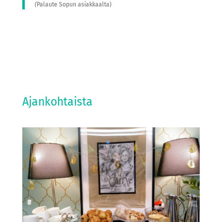
(
Palaute Sopun asiakkaalta)
Ajankohtaista