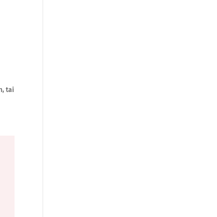
, tai